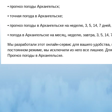
• прогноз погоды Архангельск;
• точная погода в Архангельске;
• прогноз погоды в Архангельске на неделю, 3, 5, 14, 7 дней,
• погода в Архангельске на месяц, неделю, завтра, 3, 5, 14, 
Мы разработали этот онлайн-сервис для вашего удобства, 
постоянном режиме, мы исключили из него все лишнее. Дл
Прогноз погоды в Архангельске.