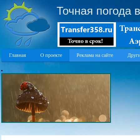
Точная погода 
Главная
О проекте
Реклама на сайте
Други