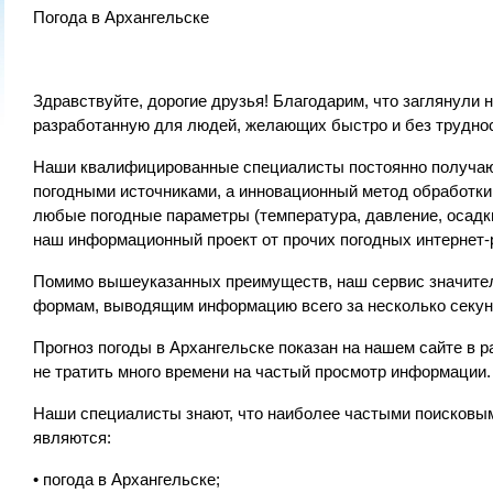
Погода в Архангельске
Здравствуйте, дорогие друзья! Благодарим, что заглянули
разработанную для людей, желающих быстро и без труднос
Наши квалифицированные специалисты постоянно получаю
погодными источниками, а инновационный метод обработк
любые погодные параметры (температура, давление, осадки
наш информационный проект от прочих погодных интернет-
Помимо вышеуказанных преимуществ, наш сервис значитель
формам, выводящим информацию всего за несколько секун
Прогноз погоды в Архангельске показан на нашем сайте в р
не тратить много времени на частый просмотр информации.
Наши специалисты знают, что наиболее частыми поисковым
являются:
• погода в Архангельске;