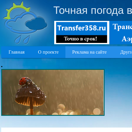
Точная погода 
Главная
О проекте
Реклама на сайте
Други