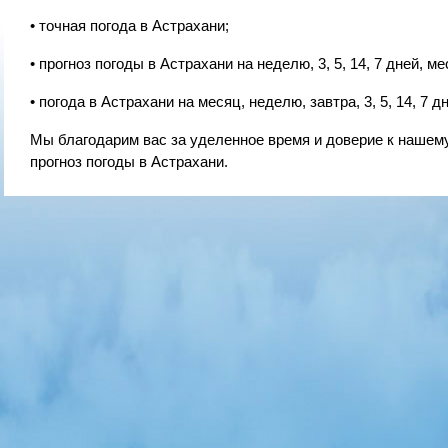
• точная погода в Астрахани;
• прогноз погоды в Астрахани на неделю, 3, 5, 14, 7 дней, ме
• погода в Астрахани на месяц, неделю, завтра, 3, 5, 14, 7 дн
Мы благодарим вас за уделенное время и доверие к наше
прогноз погоды в Астрахани.