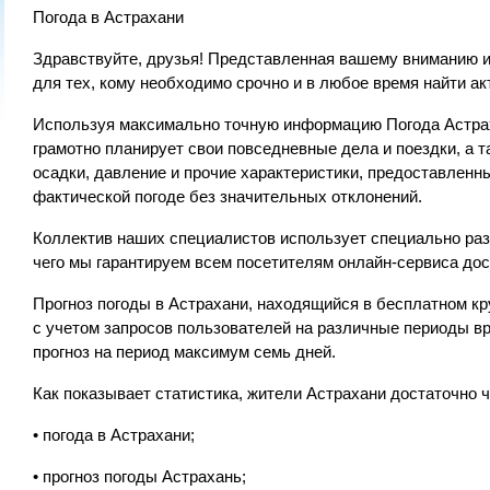
Погода в Астрахани
Здравствуйте, друзья! Представленная вашему вниманию и
для тех, кому необходимо срочно и в любое время найти 
Используя максимально точную информацию Погода Астра
грамотно планирует свои повседневные дела и поездки, а т
осадки, давление и прочие характеристики, предоставленн
фактической погоде без значительных отклонений.
Коллектив наших специалистов использует специально раз
чего мы гарантируем всем посетителям онлайн-сервиса до
Прогноз погоды в Астрахани, находящийся в бесплатном к
с учетом запросов пользователей на различные периоды вре
прогноз на период максимум семь дней.
Как показывает статистика, жители Астрахани достаточно
• погода в Астрахани;
• прогноз погоды Астрахань;