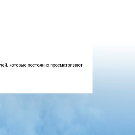
лей, которые постоянно просматривают