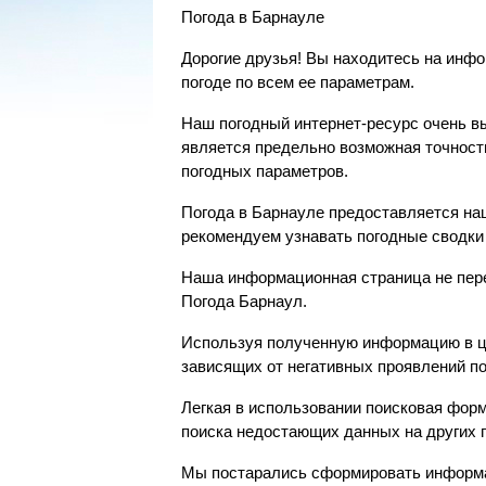
Погода в Барнауле
Дорогие друзья! Вы находитесь на инф
погоде по всем ее параметрам.
Наш погодный интернет-ресурс очень в
является предельно возможная точност
погодных параметров.
Погода в Барнауле предоставляется на
рекомендуем узнавать погодные сводки
Наша информационная страница не пер
Погода Барнаул.
Используя полученную информацию в це
зависящих от негативных проявлений п
Легкая в использовании поисковая фор
поиска недостающих данных на других 
Мы постарались сформировать информа