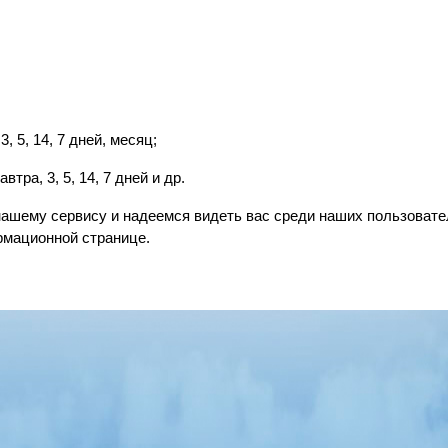
, 5, 14, 7 дней, месяц;
втра, 3, 5, 14, 7 дней и др.
нашему сервису и надеемся видеть вас среди наших пользовате
рмационной странице.