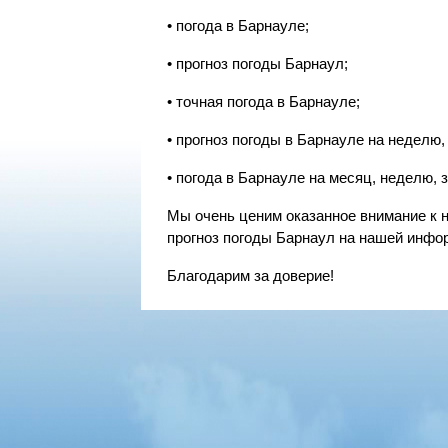
• погода в Барнауле;
• прогноз погоды Барнаул;
• точная погода в Барнауле;
• прогноз погоды в Барнауле на неделю, 3
• погода в Барнауле на месяц, неделю, за
Мы очень ценим оказанное внимание к 
прогноз погоды Барнаул на нашей инфо
Благодарим за доверие!