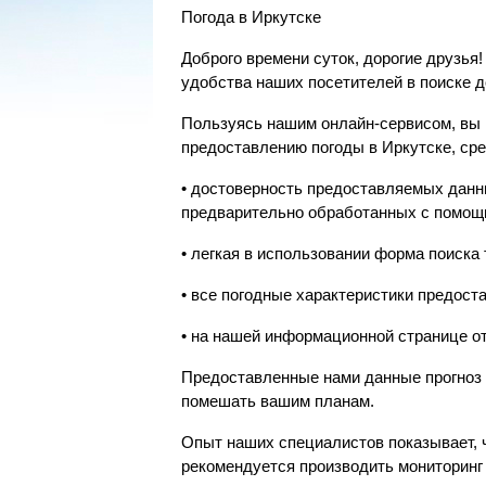
Погода в Иркутске
Доброго времени суток, дорогие друзья
удобства наших посетителей в поиске д
Пользуясь нашим онлайн-сервисом, вы 
предоставлению погоды в Иркутске, сре
• достоверность предоставляемых данн
предварительно обработанных с помощ
• легкая в использовании форма поиска
• все погодные характеристики предос
• на нашей информационной странице о
Предоставленные нами данные прогноз п
помешать вашим планам.
Опыт наших специалистов показывает, 
рекомендуется производить мониторинг