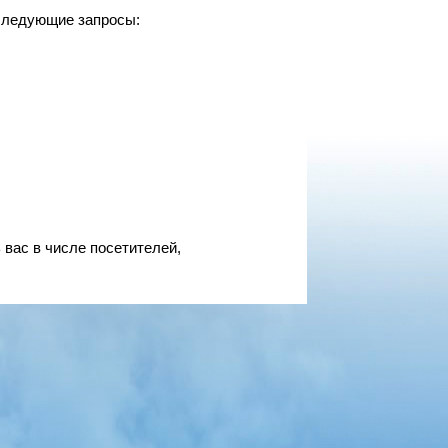
 следующие запросы:
 вас в числе посетителей,