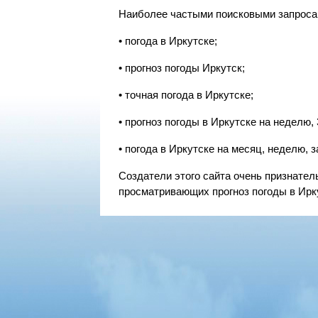
Наиболее частыми поисковыми запросам
• погода в Иркутске;
• прогноз погоды Иркутск;
• точная погода в Иркутске;
• прогноз погоды в Иркутске на неделю, 3
• погода в Иркутске на месяц, неделю, зав
Создатели этого сайта очень признател
просматривающих прогноз погоды в Ирку