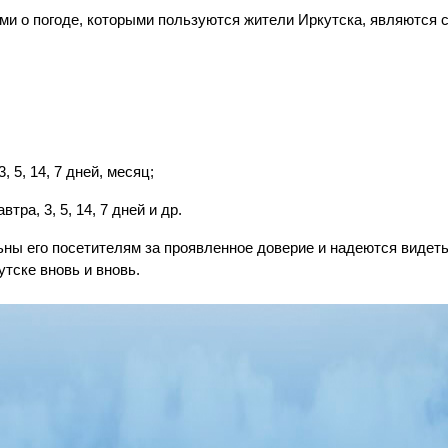
и о погоде, которыми пользуются жители Иркутска, являются
, 5, 14, 7 дней, месяц;
тра, 3, 5, 14, 7 дней и др.
ьны его посетителям за проявленное доверие и надеются видеть
тске вновь и вновь.