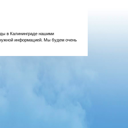
оды в Калининграде нашими
ненужной информацией. Мы будем очень