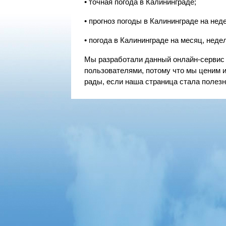
• точная погода в Калининграде;
• прогноз погоды в Калининграде на недел
• погода в Калининграде на месяц, неделю
Мы разработали данный онлайн-сервис 
пользователями, потому что мы ценим 
рады, если наша страница стала полезн