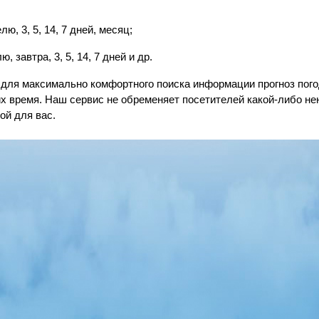
ю, 3, 5, 14, 7 дней, месяц;
, завтра, 3, 5, 14, 7 дней и др.
для максимально комфортного поиска информации прогноз пог
их время. Наш сервис не обременяет посетителей какой-либо 
ой для вас.