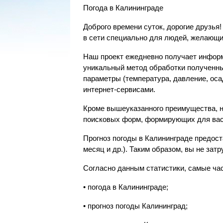
Погода в Калининграде
Доброго времени суток, дорогие друзья
в сети специально для людей, желающи
Наш проект ежедневно получает информ
уникальный метод обработки полученны
параметры (температура, давление, ос
интернет-сервисами.
Кроме вышеуказанного преимущества, н
поисковых форм, формирующих для вас
Прогноз погоды в Калининграде предост
месяц и др.). Таким образом, вы не за
Согласно данным статистики, самые ча
• погода в Калининграде;
• прогноз погоды Калининград;