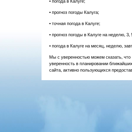
• погода в Калуге;
• прогноз погоды Калуга;
• точная погода в Калуге;
• прогноз погоды в Калуге на неделю, 3, 
• погода в Калуге на месяц, неделю, завтр
Мы с уверенностью можем сказать, что 
уверенность в планировании ближайших
сайта, активно пользующихся предоста