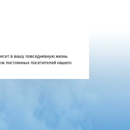
несет в вашу повседневную жизнь
сок постоянных посетителей нашего