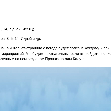
5, 14, 7 дней, месяц;
а, 3, 5, 14, 7 дней и др.
наша интернет-страница о погоде будет полезна каждому и при
 мероприятий. Мы будем признательны, если вы войдете в спи
вленным на нем разделом Прогноз погоды Калуге.