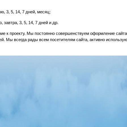
, 3, 5, 14, 7 дней, месяц;
 завтра, 3, 5, 14, 7 дней и др.
ание к проекту. Мы постоянно совершенствуем оформление сай
ей. Мы всегда рады всем посетителям сайта, активно исполь