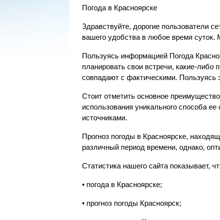
Погода в Красноярске
Здравствуйте, дорогие пользователи се
вашего удобства в любое время суток.
Пользуясь информацией Погода Красно
планировать свои встречи, какие-либо 
совпадают с фактическими. Пользуясь 
Стоит отметить основное преимущество
использования уникального способа ее
источниками.
Прогноз погоды в Красноярске, находящ
различный период времени, однако, оп
Статистика нашего сайта показывает, ч
• погода в Красноярске;
• прогноз погоды Красноярск;