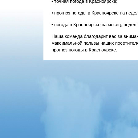
• точная погода в Красноярске;
• прогноз погоды в Красноярске на неделю
• погода в Красноярске на месяц, неделю,
Наша команда благодарит вас за вним
максимальной пользы наших посетител
прогноз погоды в Красноярске.