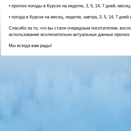
• прогноз погоды в Курске на неделю, 3, 5, 14, 7 дней, месяц
• погода в Курске на месяц, неделю, завтра, 3, 5, 14, 7 дней 
Спасибо за то, что вы стали очередным посетителем, вос
использования исключительно актуальные данные прогноз 
Мы всегда вам рады!