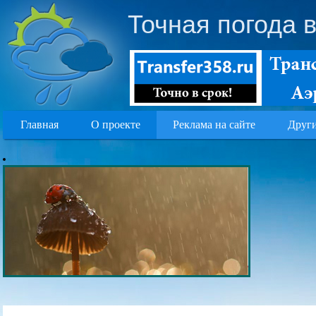
Точная погода 
Главная
О проекте
Реклама на сайте
Други