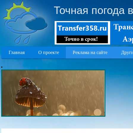
Точная погода 
Главная
О проекте
Реклама на сайте
Други