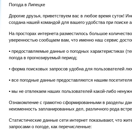
Погода в Липецке
Дорогие друзья, приветствуем вас в любое время суток! Ин
создана нашей командой для вашего удобства при поиске а
На просторах интернета разместилось большое количеств
уверенностью сообщаем вам, что именно наш сервис досто
• предоставляемые данные о погодных характеристиках (те
погода в прогнозируемый период;
• форма поисковых запросов удобна для пользователей лю
• все погодные данные предоставляются нашим посетителя
• мы не отвлекаем наших пользователей какой-либо ненуж
Ознакомление с грамотно сформированными в разделы данны
неизменность запланированных дел, различного рода встре
Статистические данные сети интернет показывают, что жит
запросами о погоде, как перечисленные: