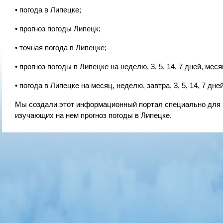
• погода в Липецке;
• прогноз погоды Липецк;
• точная погода в Липецке;
• прогноз погоды в Липецке на неделю, 3, 5, 14, 7 дней, меся
• погода в Липецке на месяц, неделю, завтра, 3, 5, 14, 7 дней
Мы создали этот информационный портал специально для в
изучающих на нем прогноз погоды в Липецке.