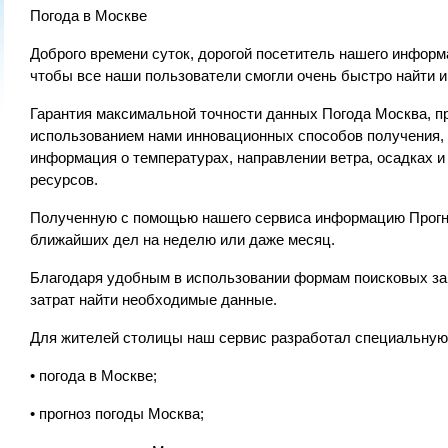
Погода в Москве
Доброго времени суток, дорогой посетитель нашего информа
чтобы все наши пользователи смогли очень быстро найти 
Гарантия максимальной точности данных Погода Москва, п
использованием нами инновационных способов получения, 
информация о температурах, направлении ветра, осадках и
ресурсов.
Полученную с помощью нашего сервиса информацию Прогно
ближайших дел на неделю или даже месяц.
Благодаря удобным в использовании формам поисковых зап
затрат найти необходимые данные.
Для жителей столицы наш сервис разработал специальную
• погода в Москве;
• прогноз погоды Москва;