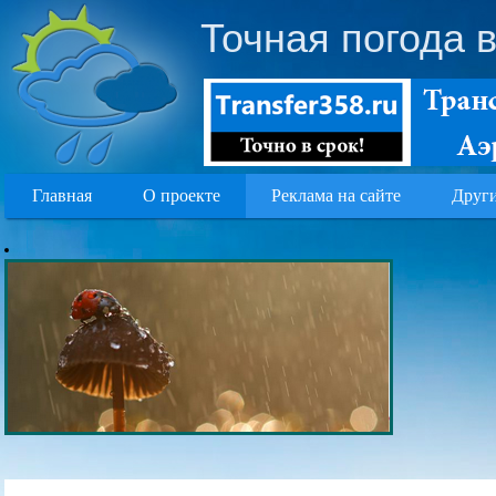
Точная погода 
Главная
О проекте
Реклама на сайте
Други