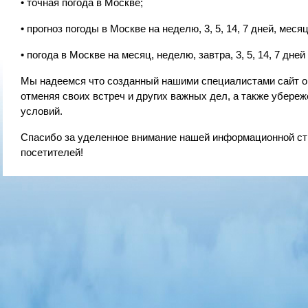
• точная погода в Москве;
• прогноз погоды в Москве на неделю, 3, 5, 14, 7 дней, месяц
• погода в Москве на месяц, неделю, завтра, 3, 5, 14, 7 дней 
Мы надеемся что созданный нашими специалистами сайт о 
отменяя своих встреч и других важных дел, а также убере
условий.
Спасибо за уделенное внимание нашей информационной ст
посетителей!