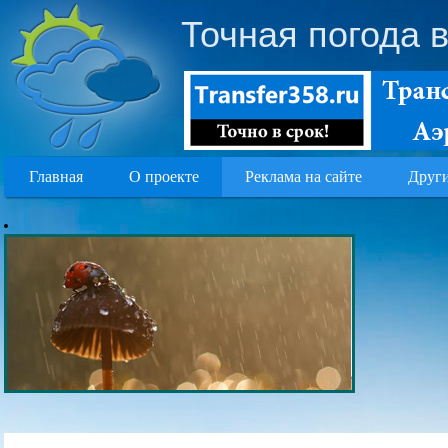
Точная погода
Главная
О проекте
Реклама на сайте
Други