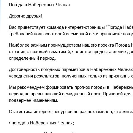
Погода в Набережных Челнах
Дорогие друзья!
Вас приветствует команда интернет-страницы "Погода Набе
требований пользователей всемирной сети при поиске пог
Наиболее важным преимуществом нашего проекта Погода Н
страниц с похожей тематикой, является предоставление да
определенный период.
Достоверность погодных параметров в Набережных Челнах,
усреднения результатов, полученных только из признанных
Мы рекомендуем формировать прогноз погоды в Набережн
период не превышающий семидневный срок. Причиной для э
подвержен изменениям.
Статистика интернет-ресурсов не раз показывала, что жи
• погода в Набережных Челнах;