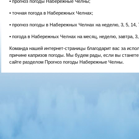
• прогноз погоды Набережные Челны;
• точная погода в Набережных Челнах;
• прогноз погоды в Набережных Челнах на неделю, 3, 5, 14, 
• погода в Набережных Челнах на месяц, неделю, завтра, 3, 5
Команда нашей интернет-страницы благодарит вас за испол
причине капризов погоды. Мы будем рады, если вы стане
сайте разделом Прогноз погоды Набережные Челны.