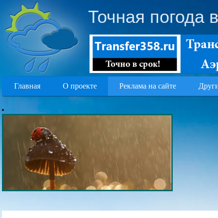
Точная погода 
Главная
О проекте
Реклама на сайте
Други