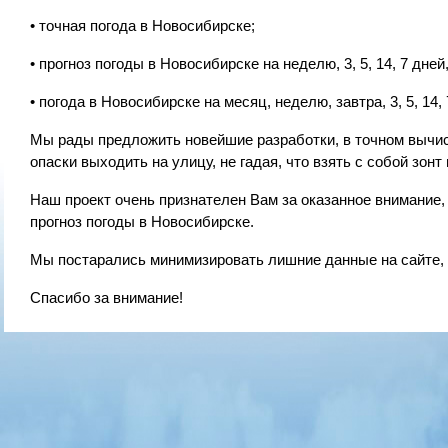
• точная погода в Новосибирске;
• прогноз погоды в Новосибирске на неделю, 3, 5, 14, 7 дней
• погода в Новосибирске на месяц, неделю, завтра, 3, 5, 14, 
Мы рады предложить новейшие разработки, в точном вычис
опаски выходить на улицу, не гадая, что взять с собой зонт
Наш проект очень признателен Вам за оказанное внимание
прогноз погоды в Новосибирске.
Мы постарались минимизировать лишние данные на сайте,
Спасибо за внимание!