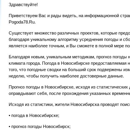
Здравствуйте!
Приветствуем Вас и рады видеть, на информационной стран
Pogoda78.Ru.
Существует множество различных проектов, которые предос
благодаря уникальному алгоритму усреднения погоды и сб
является наиболее точным, и Вы сможете в полной мере п
Благодаря новым, уникальным методикам, прогноз погоды 
климата города. Погода в Новосибирске предоставляемая н
того, что погодные сводки на больший срок подвержены из
неделю, чтобы получить наиболее достоверные данные.
Прогноз погоды в Новосибирске, исходя из статистически
оправдывают себя, после прохождения указанных временных
Исходя из статистики, жители Новосибирска проводят пои
• погода в Новосибирске;
• прогноз погоды Новосибирск;