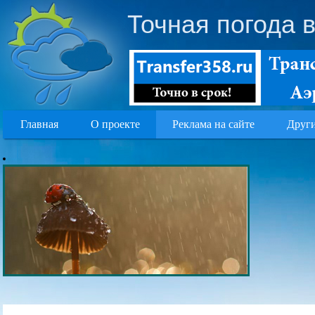
Точная погода 
Главная
О проекте
Реклама на сайте
Други