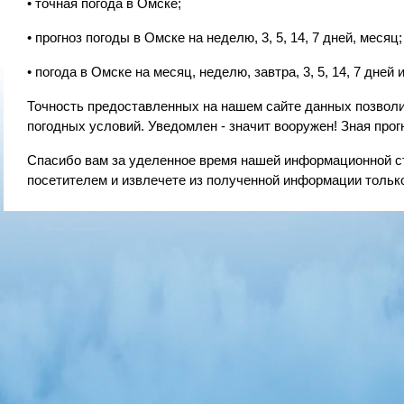
• точная погода в Омске;
• прогноз погоды в Омске на неделю, 3, 5, 14, 7 дней, месяц;
• погода в Омске на месяц, неделю, завтра, 3, 5, 14, 7 дней и
Точность предоставленных на нашем сайте данных позволи
погодных условий. Уведомлен - значит вооружен! Зная про
Спасибо вам за уделенное время нашей информационной ст
посетителем и извлечете из полученной информации только