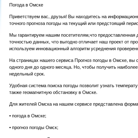
Погода в Омске
Приветствуем вас, друзья! Вы находитесь на информационн
точного прогноза погоды на текущий или предстоящий пери
Мы гарантируем нашим посетителям,что предоставленная 
точностью данных, что выгодно отличает наш проект от про
используем инновационный алгоритм усреднения проверен
На страницах нашего сервиса Прогноз погоды в Омске, вы 
одного дня до одного месяца. Но, чтобы получить наибол
недельный срок.
Удобная система поиска погоды позволит узнать температур
также геомагнитную обстановку в Омске.
Для жителей Омска на нашем сервисе представлена форма
• погода в Омске;
• прогноз погоды Омск;