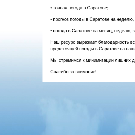
• точная погода в Саратове;
• прогноз погоды в Саратове на неделю, 3
• погода в Саратове на месяц, неделю, зав
Наш ресурс выражает благодарность в
предстоящей погоды в Саратове на наш
Мы стремимся к минимизации лишних д
Спасибо за внимание!