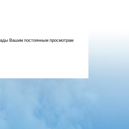
 рады Вашим постоянным просмотрам