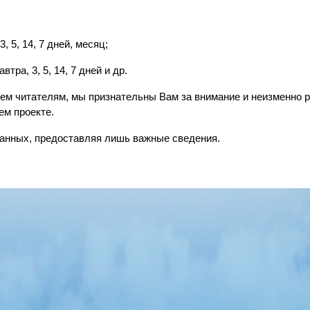
, 5, 14, 7 дней, месяц;
тра, 3, 5, 14, 7 дней и др.
сем читателям, мы признательны Вам за внимание и неизменно
ем проекте.
анных, предоставляя лишь важные сведения.