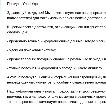
Погода в Улан-Удэ
Здравствуйте, друзья! Мы приветствуем вас на информацио
пользователей для максимально легкого поиска достоверног
Широкий спектр достоинств, отличающих наш интернет-сер
следующем:
• предельно точные информационные данные Погода Улан-
• удобная поисковая система;
• предоставление погодных сводок на различные периоды 
• только полезная информация о погоде и ничего лишнего.
Активно пользуясь нашей информационной страницей и узн
непредвиденных моментов, способных существенно помеш
Наш информационный портал предоставляет достоверную и
времени, так и на предстоящие моменты в различных време
точного прогноза рекомендуем запрашивать данные на срок 