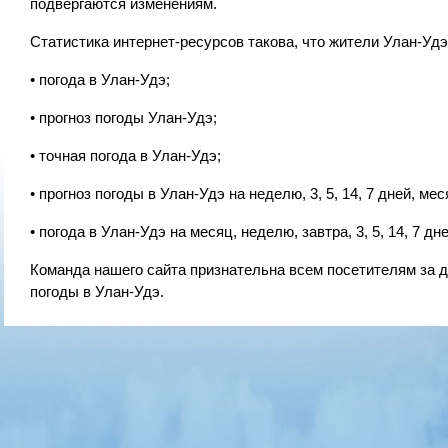
подвергаются изменениям.
Статистика интернет-ресурсов такова, что жители Улан-Уд
• погода в Улан-Удэ;
• прогноз погоды Улан-Удэ;
• точная погода в Улан-Удэ;
• прогноз погоды в Улан-Удэ на неделю, 3, 5, 14, 7 дней, мес
• погода в Улан-Удэ на месяц, неделю, завтра, 3, 5, 14, 7 дне
Команда нашего сайта признательна всем посетителям за д
погоды в Улан-Удэ.