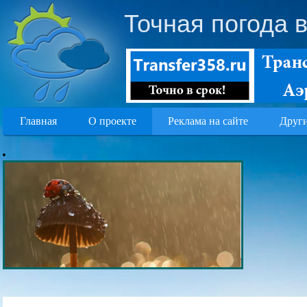
Точная погода 
Главная
О проекте
Реклама на сайте
Други