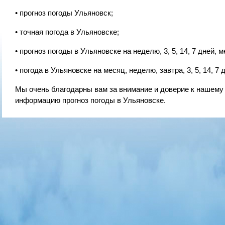
• прогноз погоды Ульяновск;
• точная погода в Ульяновске;
• прогноз погоды в Ульяновске на неделю, 3, 5, 14, 7 дней, м
• погода в Ульяновске на месяц, неделю, завтра, 3, 5, 14, 7 
Мы очень благодарны вам за внимание и доверие к нашему
информацию прогноз погоды в Ульяновске.