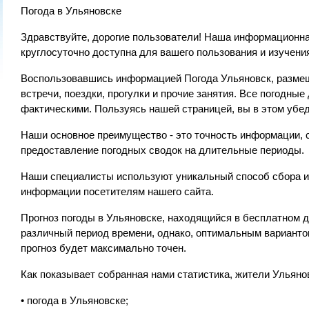
Погода в Ульяновске
Здравствуйте, дорогие пользователи! Наша информационная
круглосуточно доступна для вашего пользования и изучен
Воспользовавшись информацией Погода Ульяновск, размещ
встречи, поездки, прогулки и прочие занятия. Все погодн
фактическими. Пользуясь нашей страницей, вы в этом убед
Наши основное преимущество - это точность информации, с
предоставление погодных сводок на длительные периоды.
Наши специалисты используют уникальный способ сбора и 
информации посетителям нашего сайта.
Прогноз погоды в Ульяновске, находящийся в бесплатном д
различный период времени, однако, оптимальным вариантом
прогноз будет максимально точен.
Как показывает собранная нами статистика, жители Ульян
• погода в Ульяновске;