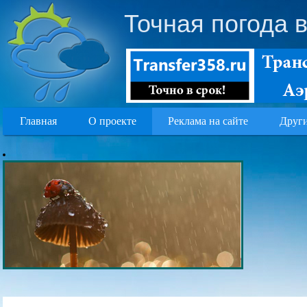
Точная погода 
Главная
О проекте
Реклама на сайте
Други