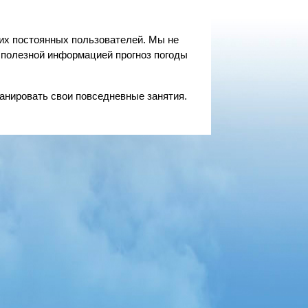
ших постоянных пользователей. Мы не
 полезной информацией прогноз погоды
анировать свои повседневные занятия.