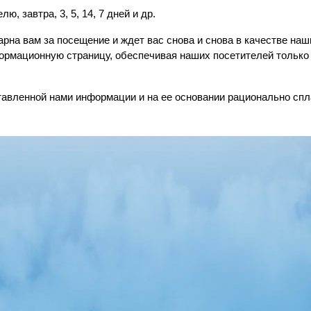
ю, завтра, 3, 5, 14, 7 дней и др.
рна вам за посещение и ждет вас снова и снова в качестве на
рмационную страницу, обеспечивая наших посетителей только
авленной нами информации и на ее основании рационально спл