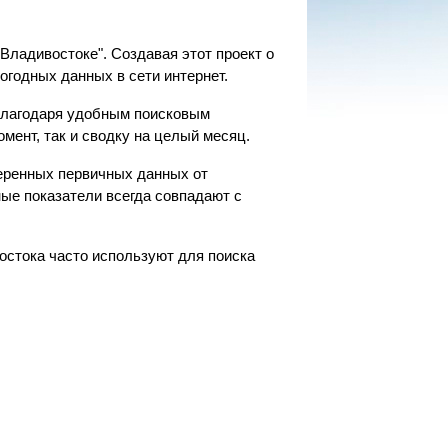
Владивостоке". Создавая этот проект о
огодных данных в сети интернет.
 благодаря удобным поисковым
омент, так и сводку на целый месяц.
еренных первичных данных от
ые показатели всегда совпадают с
остока часто используют для поиска