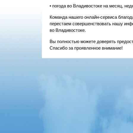
• погода во Владивостоке на месяц, недел
Команда нашего онлайн-сервиса благода
перестаем совершенствовать нашу инфо
во Владивостоке.
Вы полностью можете доверять предост
Спасибо за проявленное внимание!