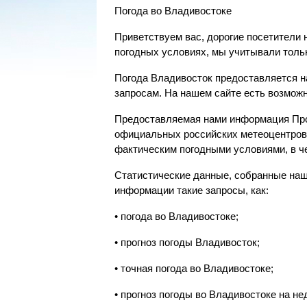
Погода во Владивостоке
Приветствуем вас, дорогие посетители 
погодных условиях, мы учитывали тольк
Погода Владивосток предоставляется н
запросам. На нашем сайте есть возможно
Предоставляемая нами информация Про
официальных российских метеоцентров.
фактическим погодными условиями, в ч
Статистические данные, собранные наш
информации такие запросы, как:
• погода во Владивостоке;
• прогноз погоды Владивосток;
• точная погода во Владивостоке;
• прогноз погоды во Владивостоке на нед