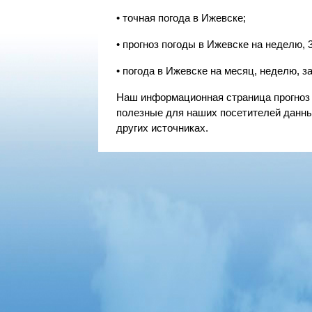
• точная погода в Ижевске;
• прогноз погоды в Ижевске на неделю, 3,
• погода в Ижевске на месяц, неделю, зав
Наш информационная страница прогноз 
полезные для наших посетителей данные
других источниках.