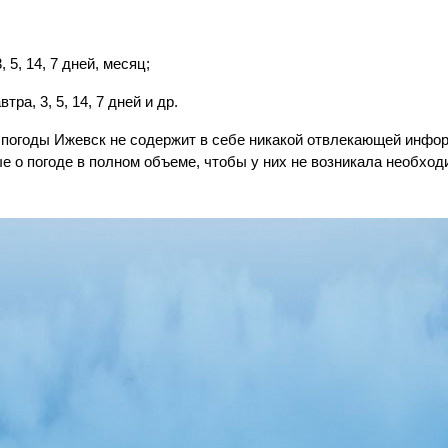
 5, 14, 7 дней, месяц;
тра, 3, 5, 14, 7 дней и др.
погоды Ижевск не содержит в себе никакой отвлекающей инфор
 о погоде в полном объеме, чтобы у них не возникала необходи