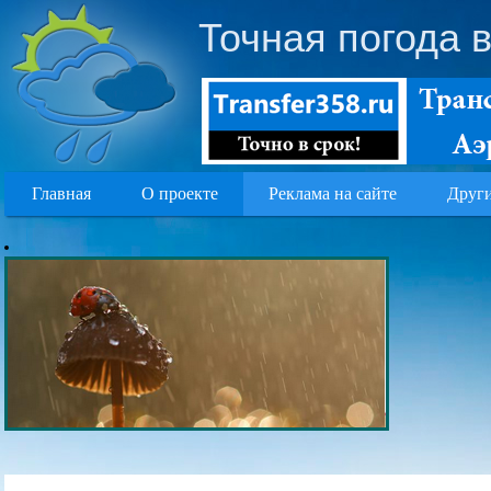
Точная погода 
Главная
О проекте
Реклама на сайте
Други