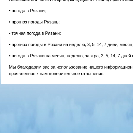
• погода в Рязани;
• прогноз погоды Рязань;
• точная погода в Рязани;
• прогноз погоды в Рязани на неделю, 3, 5, 14, 7 дней, месяц
• погода в Рязани на месяц, неделю, завтра, 3, 5, 14, 7 дней 
Мы благодарим вас за использование нашего информационн
проявленное к нам доверительное отношение.